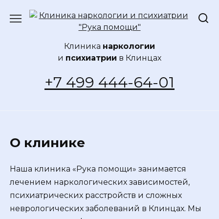
Перейти
к
содержанию
Клиника
наркологии
и
психиатрии
в Клинцах
+7 499 444-64-01
О клинике
Наша клиника «Рука помощи» занимается
лечением наркологических зависимостей,
психиатрических расстройств и сложных
неврологических заболеваний в Клинцах. Мы