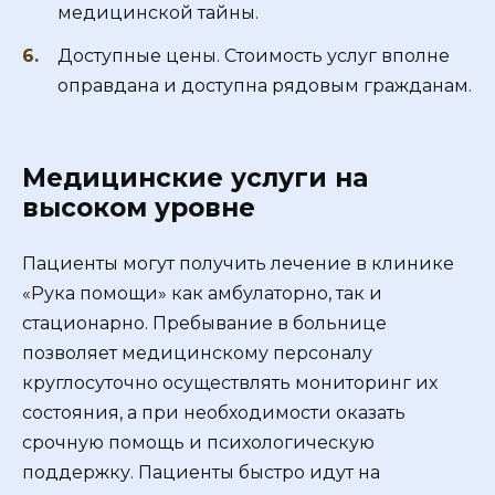
медицинской тайны.
Доступные цены. Стоимость услуг вполне
оправдана и доступна рядовым гражданам.
Медицинские услуги на
высоком уровне
Пациенты могут получить лечение в клинике
«Рука помощи» как амбулаторно, так и
стационарно. Пребывание в больнице
позволяет медицинскому персоналу
круглосуточно осуществлять мониторинг их
состояния, а при необходимости оказать
срочную помощь и психологическую
поддержку. Пациенты быстро идут на