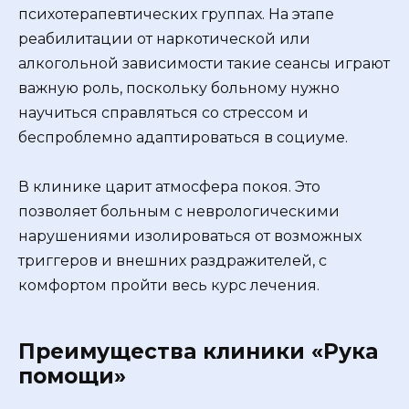
психотерапевтических группах. На этапе
реабилитации от наркотической или
алкогольной зависимости такие сеансы играют
важную роль, поскольку больному нужно
научиться справляться со стрессом и
беспроблемно адаптироваться в социуме.
В клинике царит атмосфера покоя. Это
позволяет больным с неврологическими
нарушениями изолироваться от возможных
триггеров и внешних раздражителей, с
комфортом пройти весь курс лечения.
Преимущества клиники «Рука
помощи»