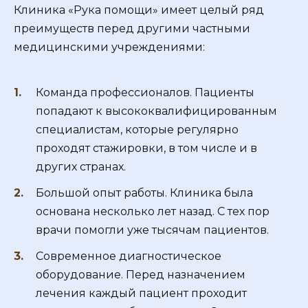
Клиника «Рука помощи» имеет целый ряд
преимуществ перед другими частными
медицинскими учреждениями:
Команда профессионалов. Пациенты
попадают к высококвалифицированным
специалистам, которые регулярно
проходят стажировки, в том числе и в
других странах.
Большой опыт работы. Клиника была
основана несколько лет назад. С тех пор
врачи помогли уже тысячам пациентов.
Современное диагностическое
оборудование. Перед назначением
лечения каждый пациент проходит