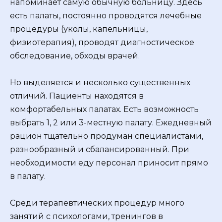
напоминает самую обычную больницу. Здесь
есть палаты, постоянно проводятся лечебные
процедуры (уколы, капельницы,
физиотерапия), проводят диагностическое
обследование, обходы врачей.
Но выделяется и несколько существенных
отличий. Пациенты находятся в
комфортабельных палатах. Есть возможность
выбрать 1, 2 или 3-местную палату. Ежедневный
рацион тщательно продуман специалистами,
разнообразный и сбалансированный. При
необходимости еду персонал приносит прямо
в палату.
Среди терапевтических процедур много
занятий с психологами, тренингов в