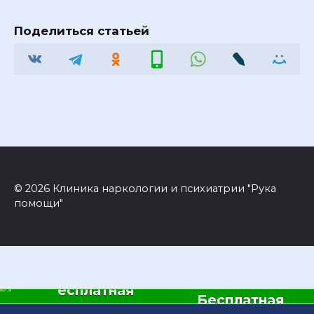
Поделиться статьей
© 2026 Клиника наркологии и психиатрии "Рука
помощи"
Бесплатная