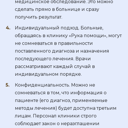
медицинское обследование. Это можно
сделать прямо в больнице и сразу
получить результат.
Индивидуальный подход. Больные,
обращаясь в клинику «Рука помощи», могут
не сомневаться в правильности
поставленного диагноза и назначения
последующего лечения. Врачи
рассматривают каждый случай в
индивидуальном порядке.
Конфиденциальность. Можно не
сомневаться в том, что информация о
пациенте (его диагноз, применяемые
методы лечения) будет доступна третьим
лицам. Персонал клиники строго
соблюдает закон о неразглашении