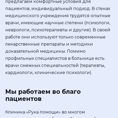
предлагаем комфортные условия для
пациентов, индивидуальный подход. В стенах
медицинского учреждения трудятся опытные
врачи, имеющие научные степени (психологи,
неврологи, психотерапевты и другие). В своей
работе они используют только современные
лекарственные препараты и методики
доказательной медицины. Помимо
профильных специалистов в больнице есть
врачи смежных специальностей (терапевты,
кардиологи, клинические психологи).
Мы работаем во благо
пациентов
Клиника «Рука помощи» во многом