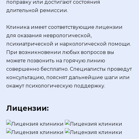
поправку или достигают состояния
длительной ремиссии.
Клиника имеет соответствующие лицензии
для оказания неврологической,
психиатрической и наркологической помощи.
При возникновении любых вопросов вы
можете позвонить на горячую линию
совершенно бесплатно. Специалисты проведут
консультацию, пояснят дальнейшие шаги или
окажут психологическую поддержку.
Лицензии: